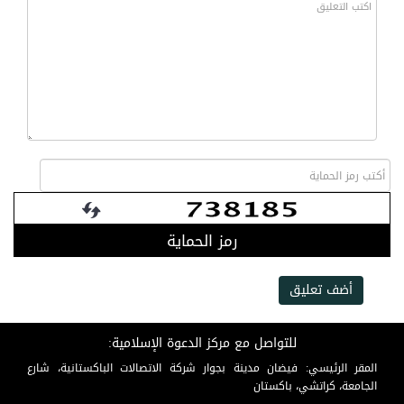
رمز الحماية
أضف تعليق
للتواصل مع مركز الدعوة الإسلامية:
المقر الرئيسي: فيضان مدينة بجوار شركة الاتصالات الباكستانية، شارع
الجامعة، كراتشي، باكستان