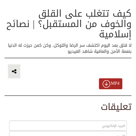
كيف تتغلب على القلق
والخوف من المستقبل؟ | نصائح
إسلامية
لا قلق بعد اليوم اكتشف سر الرضا والتوكل، وكن كمن حيزت له الدنيا
بنعمة الأمن والعافية شاهد الفيديو
MP4
تعليقات