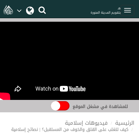
هـ
بتقويم المدينة المنورة
للمشاهدة في مشغل الموقع
الرئيسية
فيديوهات إسلامية
كيف تتغلب على القلق والخوف من المستقبل؟ | نصائح إسلامية