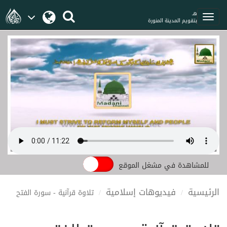
هـ
بتقويم المدينة المنورة
للمشاهدة في مشغل الموقع
الرئيسية
فيديوهات إسلامية
تلاوة قرآنية - سورة الفتح