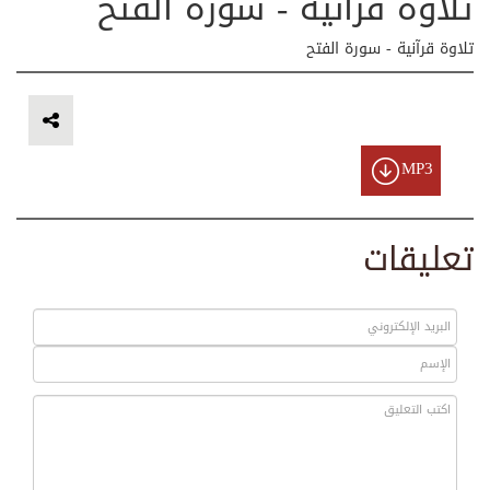
تلاوة قرآنية - سورة الفتح
تلاوة قرآنية - سورة الفتح
MP3
تعليقات