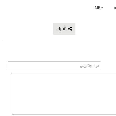
م
6 MB
شارك