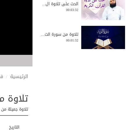
الحث على تلاوة ال...
00:03:32
تلاوة من سورة الت...
00:01:32
تلاوة قرآنية - سو...
00:07:24
الرئيسية
في
تلاوة من 
تلاوة سورة الكوثر...
0:00:52
تلاوة جميلة من 
تلاوة قرآنية - سو...
التاريخ