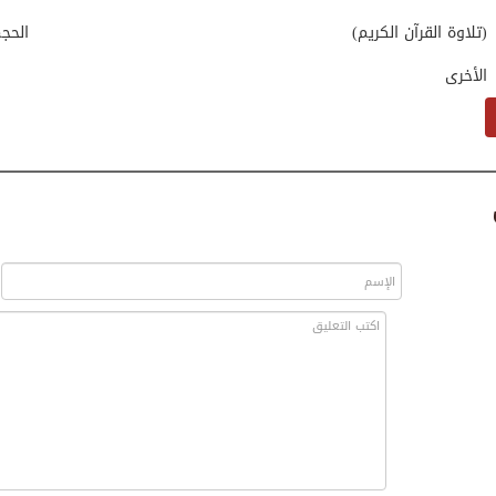
(تلاوة القرآن الكريم)
الحج
الأخرى