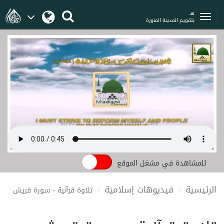
هـ
بتقويم المدينة المنورة
للمشاهدة في مشغل الموقع
الرئيسية
فيديوهات إسلامية
تلاوة قرآنية - سورة قريش