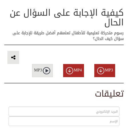
كيفية الإجابة على السؤال عن
الحال
رسوم متحركة تعليمية للأطفال تعلمهم أفضل طريقة للإجابة على
سؤال كيف الحال؟
MP3
MP4
MP3
تعليقات