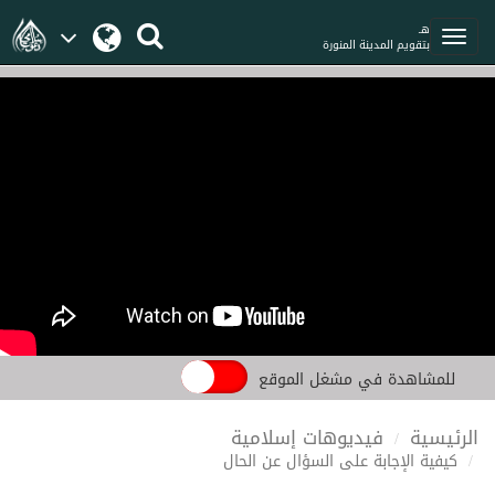
هـ
بتقويم المدينة المنورة
للمشاهدة في مشغل الموقع
الرئيسية
فيديوهات إسلامية
كيفية الإجابة على السؤال عن الحال