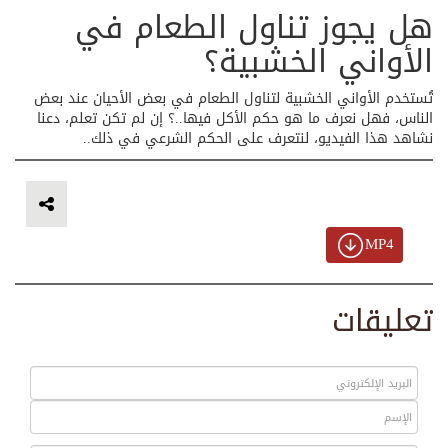
هل يجوز تناول الطعام في
الأواني الخشبية؟
تُستخدم الأواني الخشبية لتناول الطعام في بعض الأحيان عند بعض
الناس، فهل نعرف ما هو حكم الأكل فيها..؟ إن لم تكن تعلم، دعنا
نشاهد هذا الفيديو، لنتعرف على الحكم الشرعي في ذلك..
MP4
تعليقات