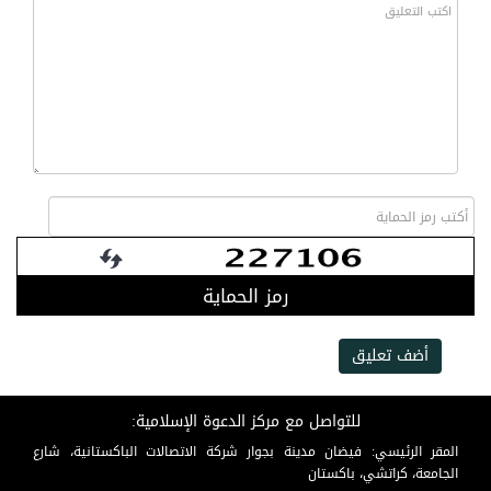
رمز الحماية
أضف تعليق
للتواصل مع مركز الدعوة الإسلامية:
المقر الرئيسي: فيضان مدينة بجوار شركة الاتصالات الباكستانية، شارع
الجامعة، كراتشي، باكستان