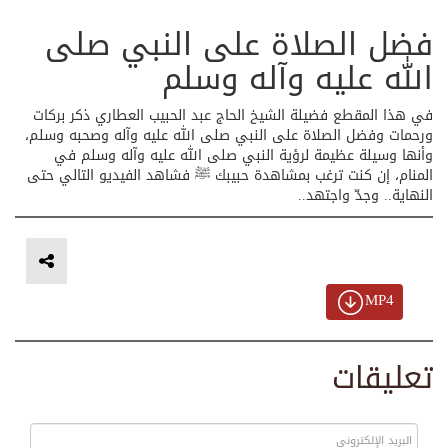
فضل الصلاة على النبي صلى
الله عليه وآله وسلم
في هذا المقطع فضيلة الشيخ الحاج عبد الحبيب العطاري ذكر بركات
ورحمات وفضل الصلاة على النبي صلى الله عليه وآله وصحبه وسلم،
وأنها وسيلة عظيمة لرؤية النبي صلى الله عليه وآله وسلم في
المنام، إن كنت ترغب بمشاهدة حبيبك ﷺ فشاهد الفيديو التالي حتى
النهاية.. وجدّ واجتهد..
MP4
تعليقات