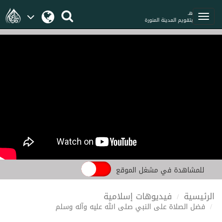
هـ
بتقويم المدينة المنورة
للمشاهدة في مشغل الموقع
الرئيسية
فيديوهات إسلامية
فضل الصلاة على النبي صلى الله عليه وآله وسلم