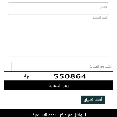
رمز الحماية
أضف تعليق
للتواصل مع مركز الدعوة الإسلامية: