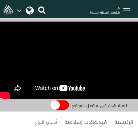
هـ
بتقويم المدينة المنورة
للمشاهدة في مشغل الموقع
الرئيسية
فيديوهات إسلامية
أسباب النزاع