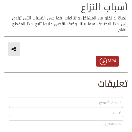
أسباب النزاع
الحياة لا تخلو من المشاكل والنزاعات، فما هي الأسباب التي تؤدي
إلى هذا الاختلاف فيما بيننا، وكيف نقضي عليها تابع هذا المقطع
الهام..
MP4
تعليقات