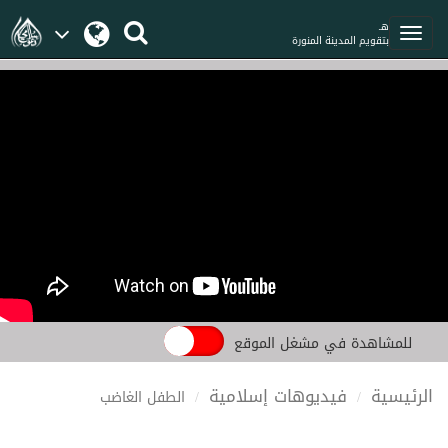
هـ
بتقويم المدينة المنورة
للمشاهدة في مشغل الموقع
الرئيسية
فيديوهات إسلامية
الطفل الغاضب