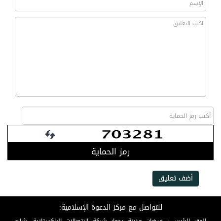
رمز الحماية
أضف تعليق
للتواصل مع مركز الدعوة الإسلامية: