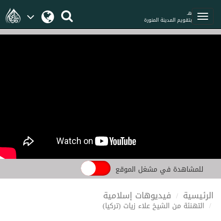
هـ
بتقويم المدينة المنورة
للمشاهدة في مشغل الموقع
الرئيسية
فيديوهات إسلامية
التهنئة من الشيخ علاء زيات (تركيا)