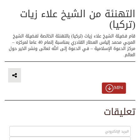
التهنئة من الشيخ علاء زيات
(تركيا)
قام فضيلة الشيخ علاء زيات (تركيا) بالتهنئة الخالصة لفضيلة الشيخ
المربي محمد إلياس العطار القادري بمناسبة إتمام 40 عاما لمركزه –
مركز الدعوة الإسلامية – في الدعوة إلى الله تعالى ونشر الخير حول
العالم.
MP4
تعليقات