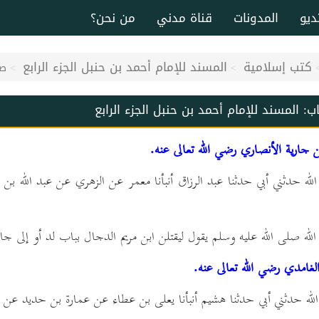
ديو
المدونات
قناة مدني
من نحن؟
كتب إسلامية
المسند للإمام أحمد بن حنبل الجزء الرابع
صف
اب:
المسند للإمام أحمد بن حنبل الجزء الرابع
جارية الأنصاري رضي الله تعالى عنه.
له حدثني أبي حدثنا عبد الرزاق أنبأنا معمر عن الزهري عن عبد الله بن ع
ه صلى الله عليه وسلم يقول ليقتلن ابن مريم الدجال بباب لد أو إلى جا
مدي رضي الله تعالى عنه.
لله حدثني أبي حدثنا هشيم أنبأنا يعلى بن عطاء عن عمارة بن حديد عن