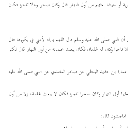
رية أو جيشا بعثهم من أول النهار قال وكان صخر رجلا تاجرا فكان
النبي صلى الله عليه وسلم قال اللهم بارك لأمتي في بكورها قال
ا تاجرا وكان له غلمان فكان يبعث غلمانه من أول النهار قال فكثر
عمارة بن حديد البجلي عن صخر الغامدي عن النبي صلى الله عليه
عثها أول النهار وكان صخرا تاجرا فكان لا يبعث غلمانه إلا من أول
الماجشون قال: