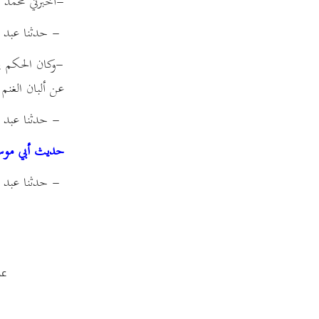
-أخبرني محمد ب
حديث الصعب بن جثامة رضي الله تعالى عنه
- حدثنا عبد ال
حديث عتبان بن مالك رضي الله تعالى عنه قال:
حديث سلمة بن الأكوع رضي الله تعالى عنه
-وكان الحكم ي
حديث عجوز من الأنصار رضي الله تعالى
عنهاقال:
عن ألبان الغنم 
حديث أبي عياش الزرقي رضي الله تعالى
عنهقال:
- حدثنا عبد ال
حديث رجل عن عمه رضي الله تعالى عنه قال:
حديث أبي موسى
حديث رجل خدم النبي صلى الله عليه وسلم
حديث شيخ أدرك النبي صلى الله عليه
- حدثنا عبد ال
وسلمقال:
حديث رجل لم يسمه رضي الله تعالى عنه قال:
حديث ذي اللحية الكلابي رضي الله تعالى عنه
حديث امرأة رضي الله تعالى عنها
حديث عبد الرحمن بن سنة رضي الله تعالى عنه
عد
حديث عبد الرحمن بن خباب السلمي رضي
اللهتعالى عنه
حديث عريف من عرفاء قريش عن أبيه رضي