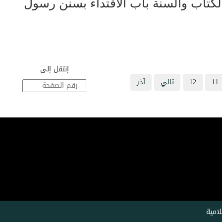
لكتاب والسنة باب الاقتداء بسنن رسول
إنتقل إلى
11
12
تالي
آخر
امية