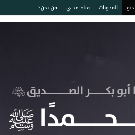
ديو
المدونات
قناة مدني
من نحن؟