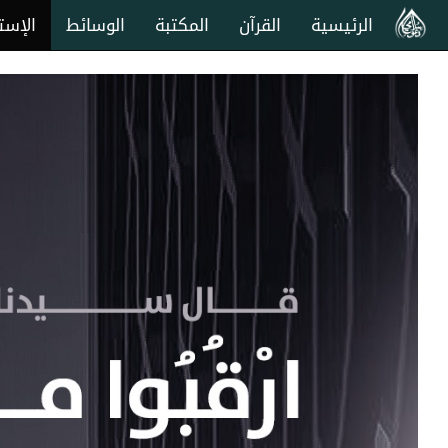
الرئيسية
القرآن
المكتبة
الوسائط
الإست