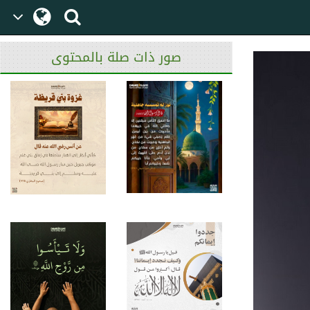
صور ذات صلة بالمحتوى