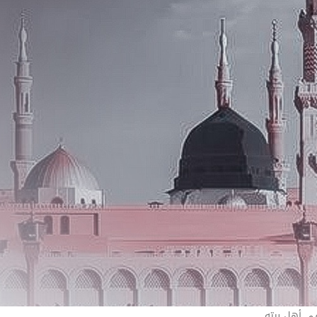
في أهل بيته