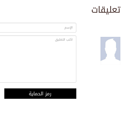
تعليقات
رمز الحماية