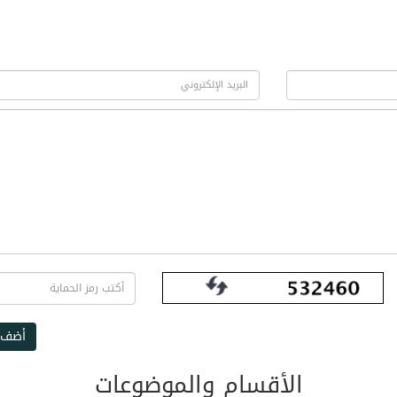
أضف 
الأقسام والموضوعات