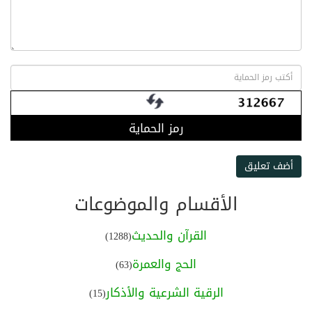
رمز الحماية
أضف تعليق
الأقسام والموضوعات
القرآن والحديث
(1288)
الحج والعمرة
(63)
الرقية الشرعية والأذكار
(15)