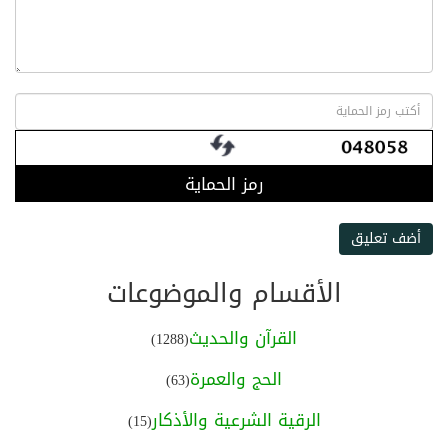
رمز الحماية
أضف تعليق
الأقسام والموضوعات
القرآن والحديث
(1288)
الحج والعمرة
(63)
الرقية الشرعية والأذكار
(15)