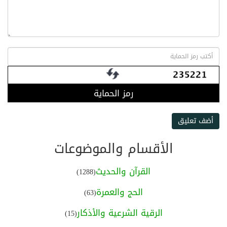
رمز الحماية
أضف تعليق
الأقسام والموضوعات
القرآن والحديث
(1288)
الحج والعمرة
(63)
الرقية الشرعية والأذكار
(15)