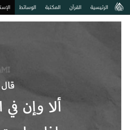
الرئيسية
القرآن
المكتبة
الوسائط
الإست