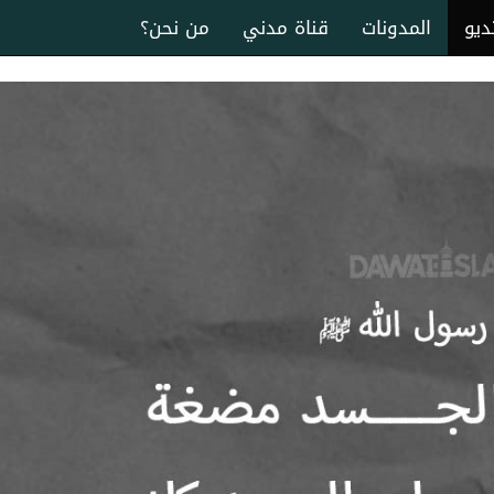
ديو
المدونات
قناة مدني
من نحن؟