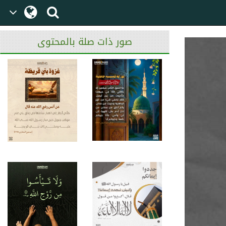
صور ذات صلة بالمحتوى