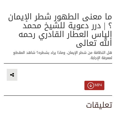
ما معنى الطهور شطر الإيمان
؟ | درر دعوية للشيخ محمد
إلياس العطار القادري رحمه
الله تعالى
هل النظافة من شطر الإيمان، وماذا يراد بشطره؟ شاهد المقطع
لمعرفة الإجابة.
MP4
تعليقات