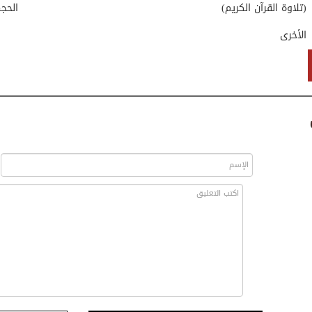
(تلاوة القرآن الكريم)
الحج
الأخرى