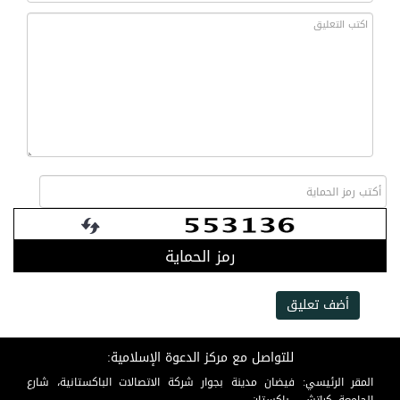
رمز الحماية
أضف تعليق
للتواصل مع مركز الدعوة الإسلامية:
المقر الرئيسي: فيضان مدينة بجوار شركة الاتصالات الباكستانية، شارع