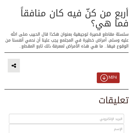
أربع من كنّ فيه كان منافقاً
فما هي؟
سلسلة مقاطع قصيرة توجيهية بعنوان هكذا قال الحبيب صلى الله
عليه وسلم، أمراض خطيرة في المجتمع يجب علينا أن نحمي أنفسنا من
الوقوع فيها.. ما هي هذه الأمراض لمعرفة ذلك تابع المقطع..
MP4
تعليقات