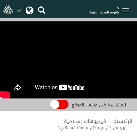
هـ
بتقويم المدينة المنورة
للمشاهدة في مشغل الموقع
الرئيسية
فيديوهات إسلامية
أربع من كنّ فيه كان منافقاً فما هي؟