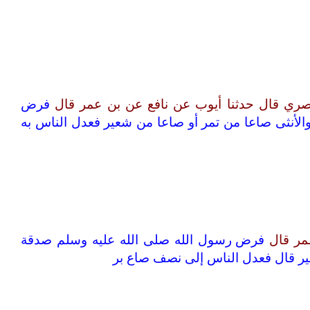
بصري قال حدثنا أيوب عن نافع عن بن عمر قال
فرض
الأنثى صاعا من تمر أو صاعا من شعير فعدل الناس به
عمر قال
فرض رسول الله صلى الله عليه وسلم صدقة
عير قال فعدل الناس إلى نصف صاع بر