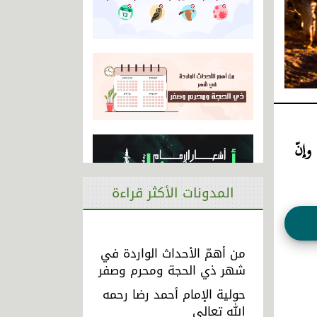
وإنّ
المدونات الأكثر قراءة
من أهمّ الأحداث الواردة في
شهر ذي الحجة ومحرم وصفر
حولية الإمام أحمد رضا رحمه
الله تعالى