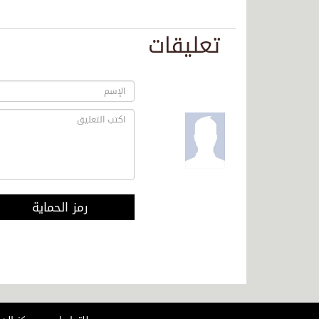
تعليقات
رمز الحماية