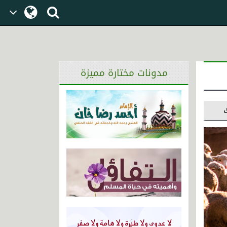
مدونات مختارة مميزة