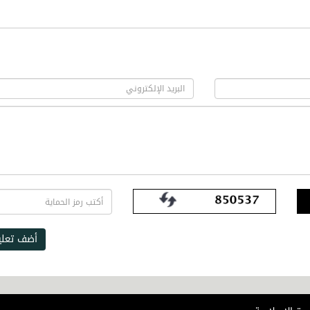
أضف تعلي