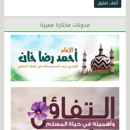
أضف تعليق
مدونات مختارة مميزة