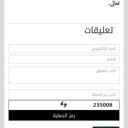
تعالى.
تعليقات
رمز الحماية