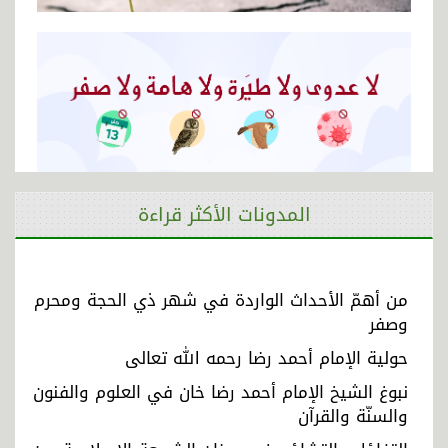
المدونات الأكثر قراءة
من أهمّ الأحداث الواردة في شهر ذي الحجة ومحرم
وصفر
حولية الإمام أحمد رضا رحمه الله تعالى
نبوغ الشيخ الإمام أحمد رضا خان في العلوم والفنون
والسنّة والقرآن