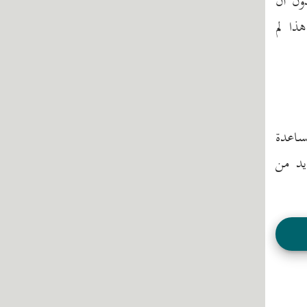
دون أن
هذا لم
ساعدة
يد من