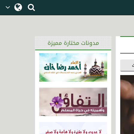
مدونات مختارة مميزة