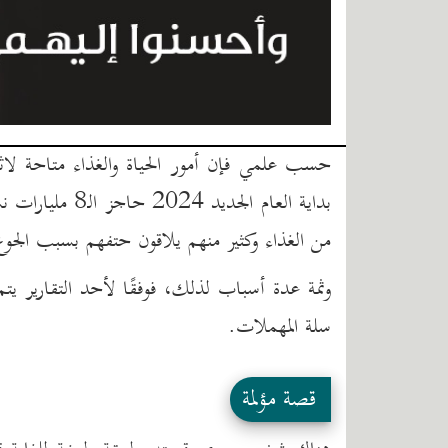
حسب علمي فإن أمور الحياة والغذاء متاحة لاثن
بداية العام الج
من الغذاء وكثير منهم يلاقون حتفهم بسبب الجوع
وثمة عدة أسباب لذلك، فوفقًا لأحد التقارير يتم
سلة المهملات.
قصة مؤلمة