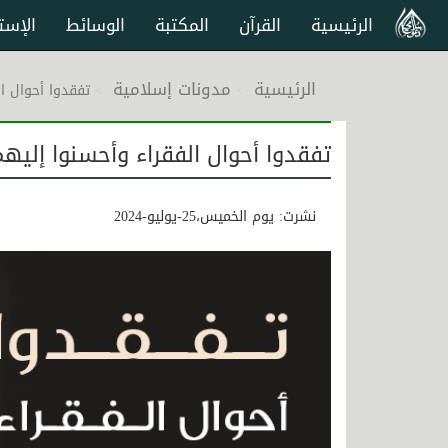
الرئيسية
القرآن
المكتبة
الوسائط
الإست
الرئيسية
مدونات إسلامية
تفقدوا أحوال ا
تفقدوا أحوال الفقراء وأحسنوا إليهم
نشرت: يوم الخميس،25-يوليو-2024