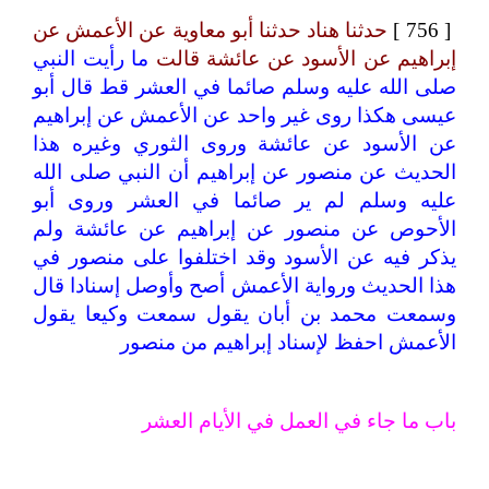
[ 756 ]
حدثنا هناد حدثنا أبو معاوية عن الأعمش عن
إبراهيم عن الأسود عن عائشة قالت
ما رأيت النبي
صلى الله عليه وسلم صائما في العشر قط قال أبو
عيسى هكذا روى غير واحد عن الأعمش عن إبراهيم
عن الأسود عن عائشة وروى الثوري وغيره هذا
الحديث عن منصور عن إبراهيم أن النبي صلى الله
عليه وسلم لم ير صائما في العشر وروى أبو
الأحوص عن منصور عن إبراهيم عن عائشة ولم
يذكر فيه عن الأسود وقد اختلفوا على منصور في
هذا الحديث ورواية الأعمش أصح وأوصل إسنادا قال
وسمعت محمد بن أبان يقول سمعت وكيعا يقول
الأعمش احفظ لإسناد إبراهيم من منصور
باب ما جاء في العمل في الأيام العشر