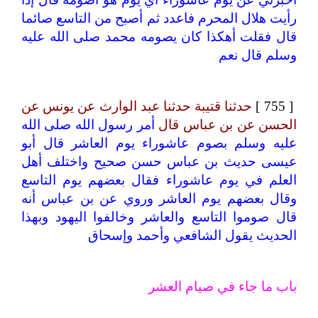
رأيت هلال المحرم فاعدد ثم أصبح من التاسع صائما
قال فقلت أهكذا كان يصومه محمد صلى الله عليه
وسلم قال نعم
[ 755 ]
حدثنا قتيبة حدثنا عبد الوارث عن يونس عن
الحسن عن بن عباس قال
أمر رسول الله صلى الله
عليه وسلم بصوم عاشوراء يوم العاشر قال أبو
عيسى حديث بن عباس حسن صحيح واختلف أهل
العلم في يوم عاشوراء فقال بعضهم يوم التاسع
وقال بعضهم يوم العاشر وروي عن بن عباس أنه
قال صوموا التاسع والعاشر وخالفوا اليهود وبهذا
الحديث يقول الشافعي وأحمد وإسحاق
باب ما جاء في صيام العشر