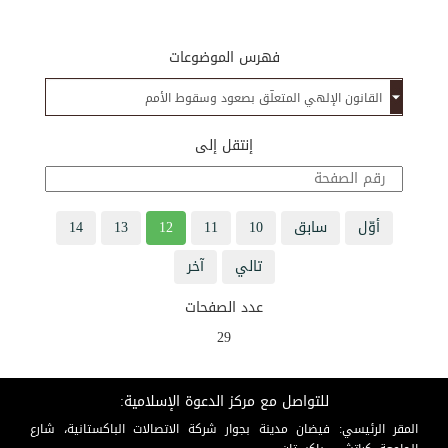
فهرس الموضوعات
إنتقل إلى
أوّل
سابق
10
11
12
13
14
تالي
آخر
عدد الصفحات
29
للتواصل مع مركز الدعوة الإسلامية:
المقر الرئيسي: فيضان مدينة بجوار شركة الاتصالات الباكستانية، شارع