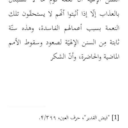
بالعذاب إلّا إذا أثبتوا أنّهم لا يستحقّون تلك
النعمة بسبب أعمالهم الفاسدة، وهذه سنّة
ثابتة مِن السنن الإلهيّة لصعود وسقوط الأمم
الماضية والحاضرة، وأنّ الشكر
[1]
"فيض القدير"، حرف العين،
۳۹۹
/
۴
.